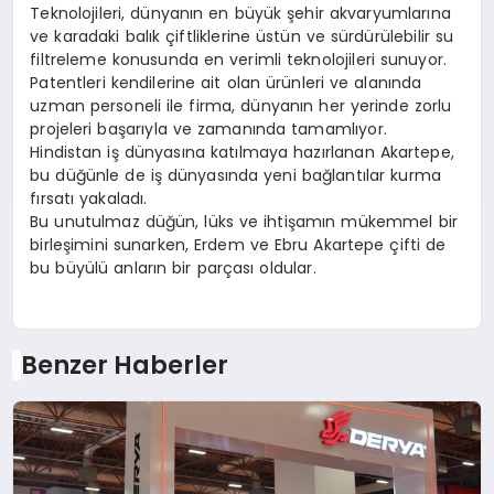
Teknolojileri, dünyanın en büyük şehir akvaryumlarına
ve karadaki balık çiftliklerine üstün ve sürdürülebilir su
filtreleme konusunda en verimli teknolojileri sunuyor.
Patentleri kendilerine ait olan ürünleri ve alanında
uzman personeli ile firma, dünyanın her yerinde zorlu
projeleri başarıyla ve zamanında tamamlıyor.
Hindistan iş dünyasına katılmaya hazırlanan Akartepe,
bu düğünle de iş dünyasında yeni bağlantılar kurma
fırsatı yakaladı.
Bu unutulmaz düğün, lüks ve ihtişamın mükemmel bir
birleşimini sunarken, Erdem ve Ebru Akartepe çifti de
bu büyülü anların bir parçası oldular.
Benzer Haberler