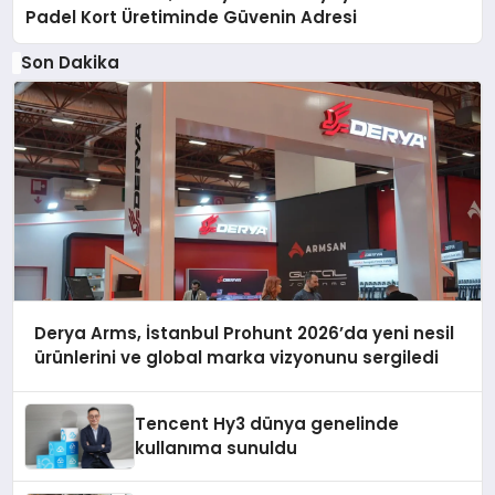
Padel Kort Üretiminde Güvenin Adresi
Son Dakika
Derya Arms, İstanbul Prohunt 2026’da yeni nesil
ürünlerini ve global marka vizyonunu sergiledi
Tencent Hy3 dünya genelinde
kullanıma sunuldu