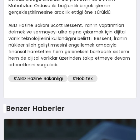
Muhafızları Ordusu ile bağlantılı birçok işlemin
gerçekleştirilmesine aracılık ettiği öne sürüldü.
ABD Hazine Bakanı Scott Bessent, İran’ın yaptırımları
delmek ve sermayeyi ülke dışına çıkarmak için dijital
varlık teknolojilerini kullandığını belirtti. Bessent, İran’ın
nükleer silah geliştirmesini engellemek amacıyla
finansal hareketleri hem geleneksel bankacılık sistemi
hem de dijital varlıklar üzerinden takip etmeye devam
edeceklerini vurguladı.
#ABD Hazine Bakanlığı
#Nobitex
Benzer Haberler