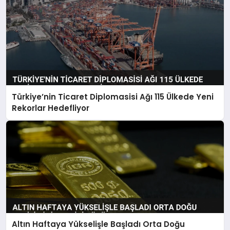
Türkiye’nin Ticaret Diplomasisi Ağı 115 Ülkede Yeni
Rekorlar Hedefliyor
Altın Haftaya Yükselişle Başladı Orta Doğu