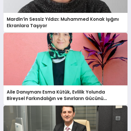
Mardin’in Sessiz Yıldızı: Muhammed Konak Işığını
Ekranlara Taşıyor
Aile Danışmanı Esma Kütük, Evlilik Yolunda
Bireysel Farkındalığın ve Sınırların Gücünü
Anlatıyor