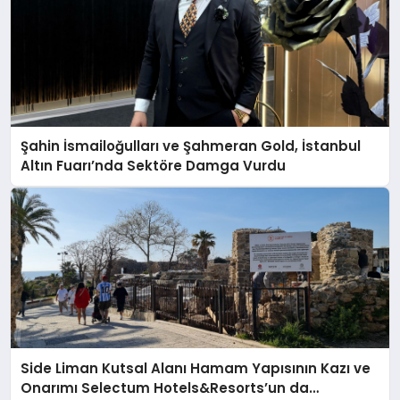
Şahin İsmailoğulları ve Şahmeran Gold, İstanbul
Altın Fuarı’nda Sektöre Damga Vurdu
Side Liman Kutsal Alanı Hamam Yapısının Kazı ve
Onarımı Selectum Hotels&Resorts’un da