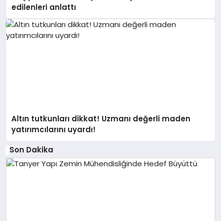
edilenleri anlattı
Altın tutkunları dikkat! Uzmanı değerli maden
yatırımcılarını uyardı!
Son Dakika