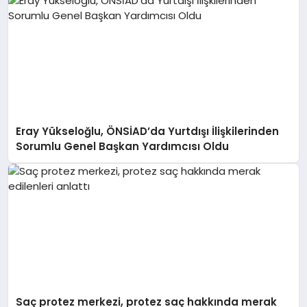
Eray Yükseloğlu, ÖNSİAD’da Yurtdışı İlişkilerinden
Sorumlu Genel Başkan Yardımcısı Oldu
Saç protez merkezi, protez saç hakkında merak