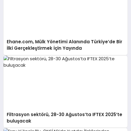
Ehane.com, Mülk Yönetimi Alanında Türkiye’de Bir
İlki Gerçekleştirmek İçin Yayında
Filtrasyon sektörü, 28-30 Ağustos’ta IFTEX 2025’te
buluşacak