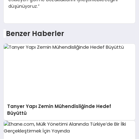
düşünüyoruz.”
Benzer Haberler
Tanyer Yapı Zemin Mühendisliğinde Hedef
Büyüttü