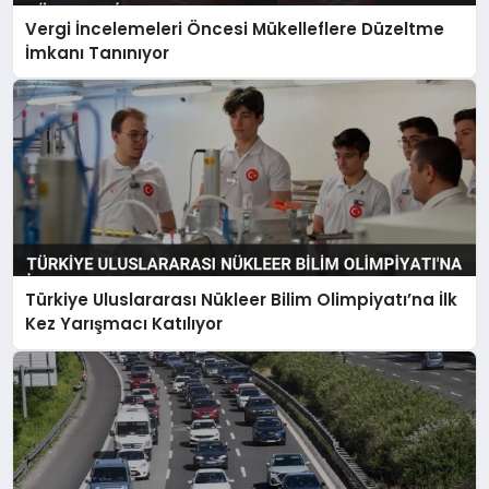
Vergi İncelemeleri Öncesi Mükelleflere Düzeltme
İmkanı Tanınıyor
Türkiye Uluslararası Nükleer Bilim Olimpiyatı’na İlk
Kez Yarışmacı Katılıyor