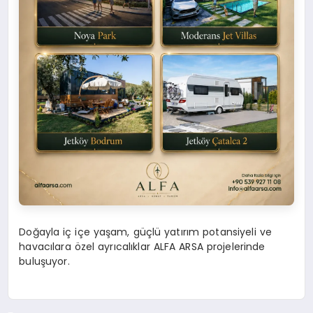
Doğayla iç içe yaşam, güçlü yatırım potansiyeli ve
havacılara özel ayrıcalıklar ALFA ARSA projelerinde
buluşuyor.