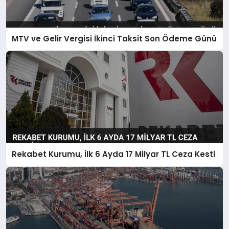
MTV ve Gelir Vergisi İkinci Taksit Son Ödeme Günü
Rekabet Kurumu, İlk 6 Ayda 17 Milyar TL Ceza Kesti