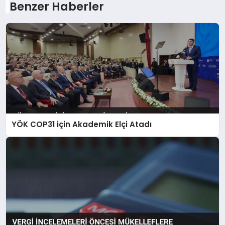
Benzer Haberler
YÖK COP31 için Akademik Elçi Atadı