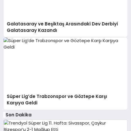
Galatasaray ve Beşiktaş Arasındaki Dev Derbiyi
Galatasaray Kazandı
Süper Lig’de Trabzonspor ve Göztepe Karşı
Karşıya Geldi
Son Dakika