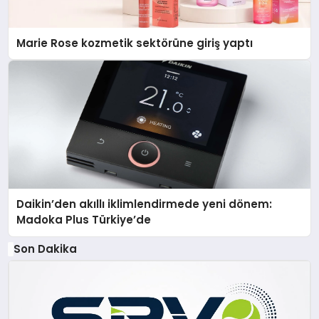
Marie Rose kozmetik sektörüne giriş yaptı
Daikin’den akıllı iklimlendirmede yeni dönem:
Madoka Plus Türkiye’de
Son Dakika