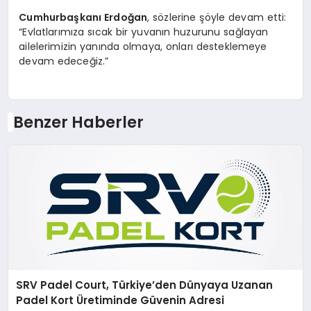
Cumhurbaşkanı Erdoğan
, sözlerine şöyle devam etti:
“Evlatlarımıza sıcak bir yuvanın huzurunu sağlayan
ailelerimizin yanında olmaya, onları desteklemeye
devam edeceğiz.”
Benzer Haberler
SRV Padel Court, Türkiye’den Dünyaya Uzanan
Padel Kort Üretiminde Güvenin Adresi