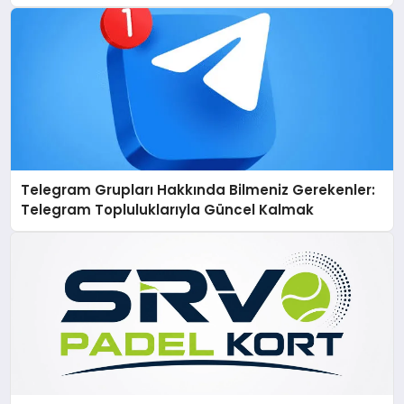
Telegram Grupları Hakkında Bilmeniz Gerekenler:
Telegram Topluluklarıyla Güncel Kalmak