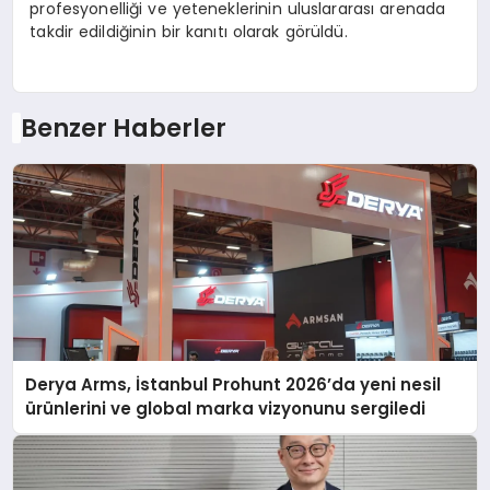
profesyonelliği ve yeteneklerinin uluslararası arenada
takdir edildiğinin bir kanıtı olarak görüldü.
Benzer Haberler
Derya Arms, İstanbul Prohunt 2026’da yeni nesil
ürünlerini ve global marka vizyonunu sergiledi