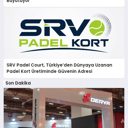
Büyütüyor
SRV Padel Court, Türkiye’den Dünyaya Uzanan
Padel Kort Üretiminde Güvenin Adresi
Son Dakika