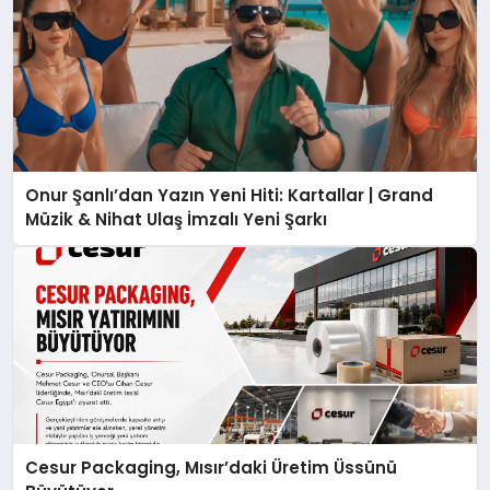
Onur Şanlı’dan Yazın Yeni Hiti: Kartallar | Grand
Müzik & Nihat Ulaş İmzalı Yeni Şarkı
Cesur Packaging, Mısır’daki Üretim Üssünü