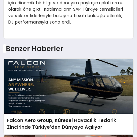
için dinamik bir bilgi ve deneyim paylaşım platformu
olarak öne çıktı. Katılımcıların SAP Türkiye temsilcileri
ve sektör liderleriyle buluşma fırsatı bulduğu etkinlik,
DJ performansıyla sona erdi.
Benzer Haberler
Falcon Aero Group, Küresel Havacılık Tedarik
Zincirinde Türkiye’den Dünyaya Açılıyor