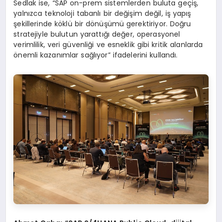
Sedlak ise, “SAP on-prem sistemlerden buluta geçiş,
yalnızca teknoloji tabanlı bir değişim değil, iş yapış
şekillerinde köklü bir dönüşümü gerektiriyor. Doğru
stratejiyle bulutun yarattığı değer, operasyonel
verimlilik, veri güvenliği ve esneklik gibi kritik alanlarda
önemli kazanımlar sağlıyor” ifadelerini kullandı.