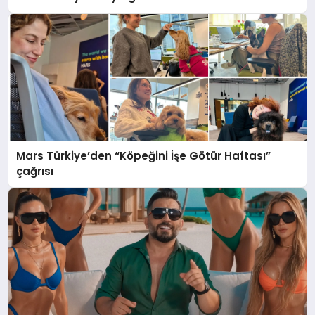
Mars Türkiye’den “Köpeğini İşe Götür Haftası”
çağrısı