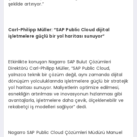
şekilde artırıyor.”
Carl-Philipp Müller: “SAP Public Cloud dijital
işletmelere güçlü bir yol haritası sunuyor”
Etkinlikte konuşan Nagarro SAP Bulut Çözümleri
Direktörü Carl-Philipp Müller, “SAP Public Cloud,
yalnızca teknik bir çözüm değil, aynı zamanda dijital
dönüşüm yolculuklarında işletmelere güçlü bir stratejik
yol haritası sunuyor. Maliyetlerin optimize edilmesi,
esnekliğin artırılması ve inovasyonun hızlanması gibi
avantajlarla, işletmelere daha çevik, ölçeklenebilir ve
rekabetçi iş modelleri sağlıyor” dedi.
Nagarro SAP Public Cloud Çözümleri Müdürü Manuel