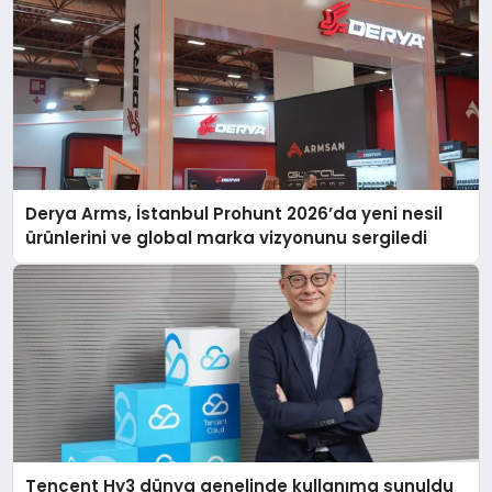
Derya Arms, İstanbul Prohunt 2026’da yeni nesil
ürünlerini ve global marka vizyonunu sergiledi
Tencent Hy3 dünya genelinde kullanıma sunuldu