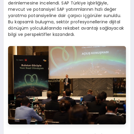
derinlemesine incelendi. SAP Türkiye işbirliğiyle,
mevcut ve potansiyel SAP yatırımlarının hızlı değer
yaratma potansiyeline dair çarpıcı içgörüler sunuldu.
Bu kapsamlı buluşma, sektör profesyonellerine dijital
dönüşüm yolculuklarında rekabet avantajı sağlayacak
bilgi ve perspektifler kazandırdı.