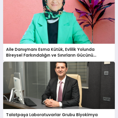
Aile Danışmanı Esma Kütük, Evlilik Yolunda
Bireysel Farkındalığın ve Sınırların Gücünü
Anlatıyor
Talatpaşa Laboratuvarlar Grubu Biyokimya