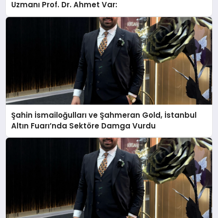
Uzmanı Prof. Dr. Ahmet Var:
Şahin İsmailoğulları ve Şahmeran Gold, İstanbul
Altın Fuarı’nda Sektöre Damga Vurdu