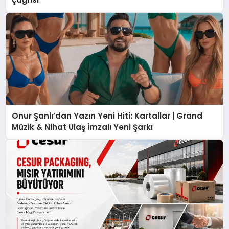
Onur Şanlı’dan Yazın Yeni Hiti: Kartallar | Grand
Müzik & Nihat Ulaş İmzalı Yeni Şarkı