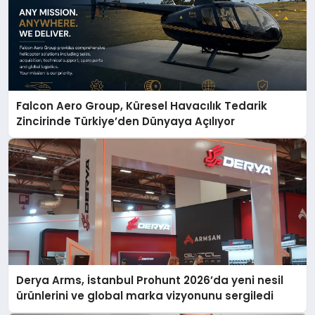
Falcon Aero Group, Küresel Havacılık Tedarik
Zincirinde Türkiye’den Dünyaya Açılıyor
Derya Arms, İstanbul Prohunt 2026’da yeni nesil
ürünlerini ve global marka vizyonunu sergiledi