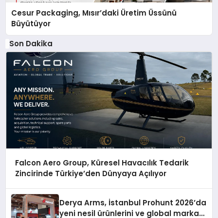
Cesur Packaging, Mısır’daki Üretim Üssünü
Büyütüyor
Son Dakika
Falcon Aero Group, Küresel Havacılık Tedarik
Zincirinde Türkiye’den Dünyaya Açılıyor
Derya Arms, İstanbul Prohunt 2026’da
yeni nesil ürünlerini ve global marka