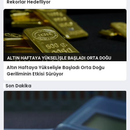
Rekorlar Hedefliyor
Altın Haftaya Yükselişle Başladı Orta Doğu
Geriliminin Etkisi Sürüyor
Son Dakika