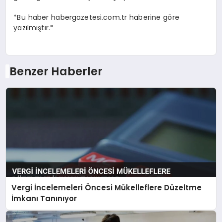
*Bu haber habergazetesi.com.tr haberine göre
yazılmıştır.*
Benzer Haberler
Vergi İncelemeleri Öncesi Mükelleflere Düzeltme
İmkanı Tanınıyor