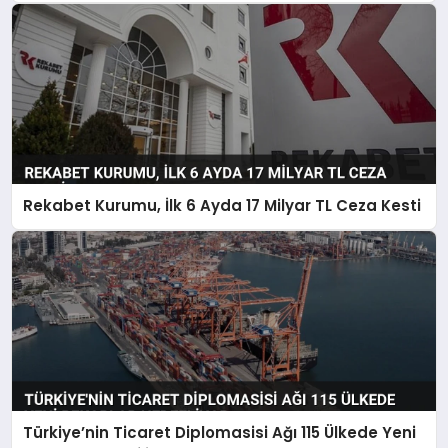
Rekabet Kurumu, İlk 6 Ayda 17 Milyar TL Ceza Kesti
Türkiye’nin Ticaret Diplomasisi Ağı 115 Ülkede Yeni