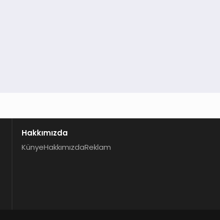
Hakkımızda
Künye
Hakkımızda
Reklam