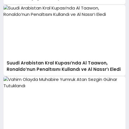
Suudi Arabistan Kral Kupası’nda Al Taawon,
Ronaldo’nun Penaltısını Kullandı ve Al Nassr’ı Eledi