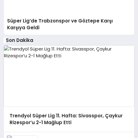
Süper Lig’de Trabzonspor ve Göztepe Karşı
Karşıya Geldi
Son Dakika
Trendyol Süper Lig 11. Hafta: Sivasspor, Çaykur
Rizespor’u 2-1 Mağlup Etti