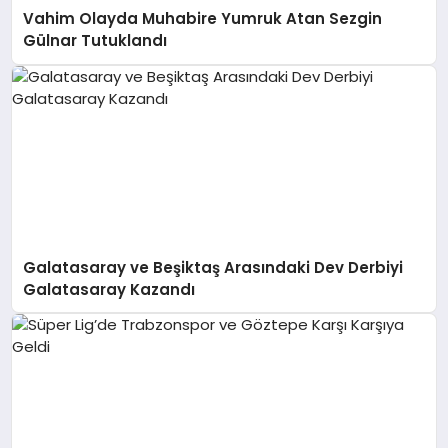
Vahim Olayda Muhabire Yumruk Atan Sezgin
Gülnar Tutuklandı
Galatasaray ve Beşiktaş Arasındaki Dev Derbiyi
Galatasaray Kazandı