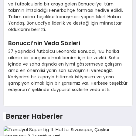
ve futbolcularla bir araya gelen Bonucci’ye, tüm
takımın imzaladığı Fenerbahçe forması hediye edildi.
Takım adına teşekkür konuşması yapan Mert Hakan
Yandaş, Bonucci’ye liderlik ve desteği için minnettar
olduklarını belirtti.
Bonucci’nin Veda Sözleri
37 yaşındaki futbolcu Leonardo Bonucci, “Bu harika
ailenin bir parçası olmak benim için bir zevkti. Saha
içinde ve saha dışında en iyimi göstermeye çalıştım
ama en önemlisi yarın son savaşımızı vereceğiz.
Kariyerimi bir kupayla bitirmek istiyorum ve yarın
şampiyon olmak için bir şansımız var. Herkese teşekkür
ediyorum” şeklinde duygusal sözlerle veda etti.
Benzer Haberler