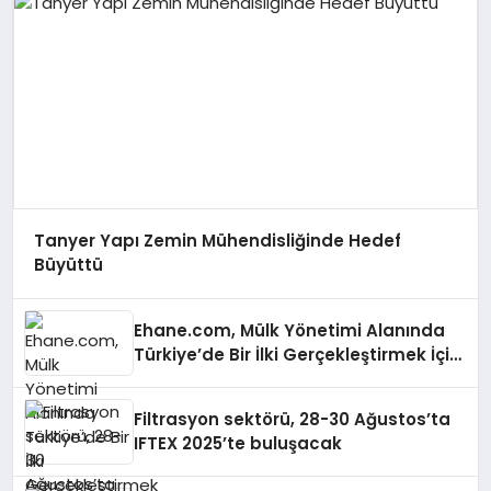
Tanyer Yapı Zemin Mühendisliğinde Hedef
Büyüttü
Ehane.com, Mülk Yönetimi Alanında
Türkiye’de Bir İlki Gerçekleştirmek İçin
Yayında
Filtrasyon sektörü, 28-30 Ağustos’ta
IFTEX 2025’te buluşacak