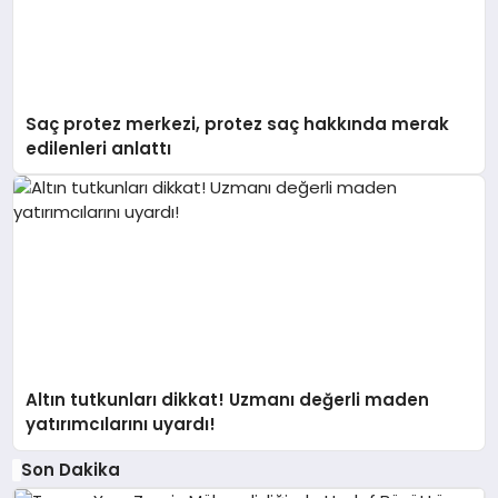
Saç protez merkezi, protez saç hakkında merak
edilenleri anlattı
Altın tutkunları dikkat! Uzmanı değerli maden
yatırımcılarını uyardı!
Son Dakika