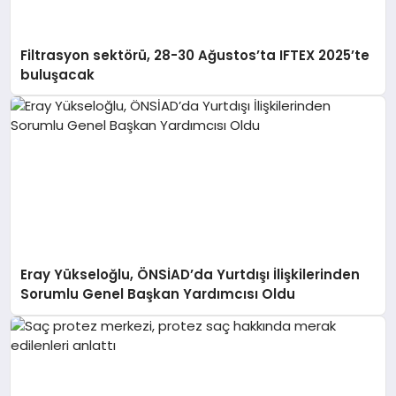
Filtrasyon sektörü, 28-30 Ağustos’ta IFTEX 2025’te
buluşacak
Eray Yükseloğlu, ÖNSİAD’da Yurtdışı İlişkilerinden
Sorumlu Genel Başkan Yardımcısı Oldu