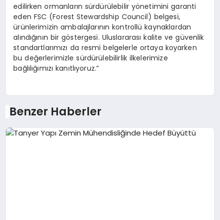
edilirken ormanların sürdürülebilir yönetimini garanti
eden FSC (Forest Stewardship Council) belgesi,
ürünlerimizin ambalajlarının kontrollü kaynaklardan
alındığının bir göstergesi. Uluslararası kalite ve güvenlik
standartlarımızı da resmi belgelerle ortaya koyarken
bu değerlerimizle sürdürülebilirlik ilkelerimize
bağlılığımızı kanıtlıyoruz.”
Benzer Haberler