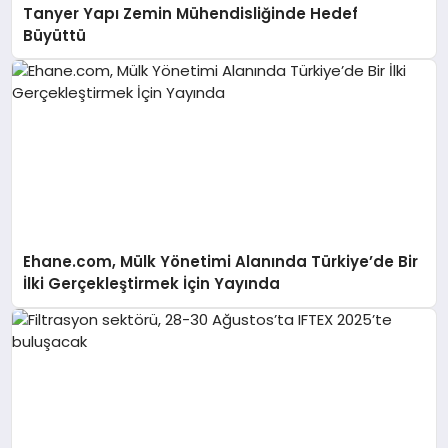
Tanyer Yapı Zemin Mühendisliğinde Hedef
Büyüttü
Ehane.com, Mülk Yönetimi Alanında Türkiye’de Bir
İlki Gerçekleştirmek İçin Yayında