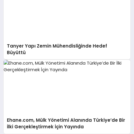
Tanyer Yapı Zemin Mühendisliğinde Hedef
Büyüttü
Ehane.com, Mülk Yönetimi Alanında Türkiye’de Bir
İlki Gerçekleştirmek İçin Yayında