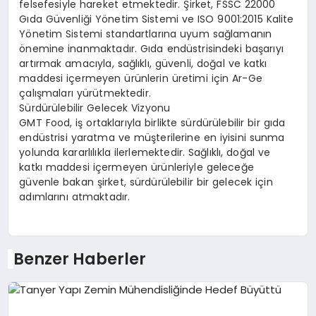
felsefesiyle hareket etmektedir. Şirket, FSSC 22000
Gıda Güvenliği Yönetim Sistemi ve ISO 9001:2015 Kalite
Yönetim Sistemi standartlarına uyum sağlamanın
önemine inanmaktadır. Gıda endüstrisindeki başarıyı
artırmak amacıyla, sağlıklı, güvenli, doğal ve katkı
maddesi içermeyen ürünlerin üretimi için Ar-Ge
çalışmaları yürütmektedir.
Sürdürülebilir Gelecek Vizyonu
GMT Food, iş ortaklarıyla birlikte sürdürülebilir bir gıda
endüstrisi yaratma ve müşterilerine en iyisini sunma
yolunda kararlılıkla ilerlemektedir. Sağlıklı, doğal ve
katkı maddesi içermeyen ürünleriyle geleceğe
güvenle bakan şirket, sürdürülebilir bir gelecek için
adımlarını atmaktadır.
Benzer Haberler