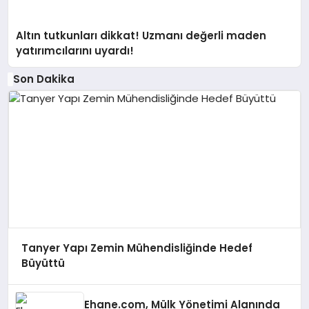
Altın tutkunları dikkat! Uzmanı değerli maden
yatırımcılarını uyardı!
Son Dakika
Tanyer Yapı Zemin Mühendisliğinde Hedef
Büyüttü
Ehane.com, Mülk Yönetimi Alanında