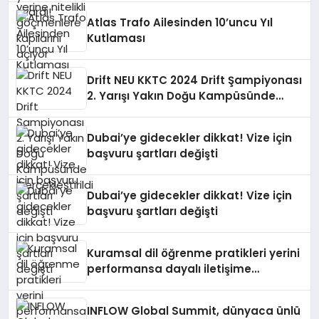
Atlas Trafo Ailesinden 10’uncu Yıl
Kutlaması
Drift NEU KKTC 2024 Drift Şampiyonası
2. Yarışı Yakın Doğu Kampüsünde
Gerçekleştirildi
Dubai’ye gidecekler dikkat! Vize için
başvuru şartları değişti
Dubai’ye gidecekler dikkat! Vize için
başvuru şartları değişti
Kuramsal dil öğrenme pratikleri yerini
performansa dayalı iletişime
bırakıyor
INFLOW Global Summit, dünyaca ünlü