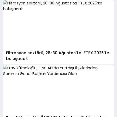
Filtrasyon sektörü, 28-30 Ağustos’ta IFTEX 2025’te
buluşacak