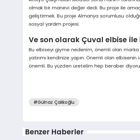
olmak bir manevi değer dedi. Bu proje ile ama
geliştirmek. Bu proje Almanya sorumlusu olduğum
sosyal yardım projesi.
Ve son olarak Çuval elbise ile 
Bu elbiseyi giyme nedenim, önemli olan marka de
yatırımı kendinize yapın. Önemli olan elbisenin i
önemli. Bu yüzden üretelim hep beraber diyoru
#Gülnaz Çalıkoğlu
Benzer Haberler