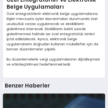
Belge Uygulamaları
Özel entegratörlerin elektronik belge uygulamalarına
ilişkin mevzuata aykırı davranmaları durumunda özel
usulsüzlük cezası uygulanacak ve eksikliklerin
giderilmesi istenecek. Eksikliklerin belirli sürede
giderilmemesi halinde ise özel entegratörlük izinleri
iptal edilebilecek. Ayrıca, elektronik belge
uygulamalarını doğrudan kullanan mükellefler için de
benzer düzenlemeler yapıldı.
Bu düzenlemelerle vergi uygulamalarının dijitalleşmesi
ve etkinleştirilmesi hedeflenmektedir.
Benzer Haberler