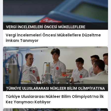
Vergi İncelemeleri Öncesi Mükelleflere Düzeltme
İmkanı Tanınıyor
Türkiye Uluslararası Nükleer Bilim Olimpiyatı’na İlk
Kez Yarışmacı Katılıyor