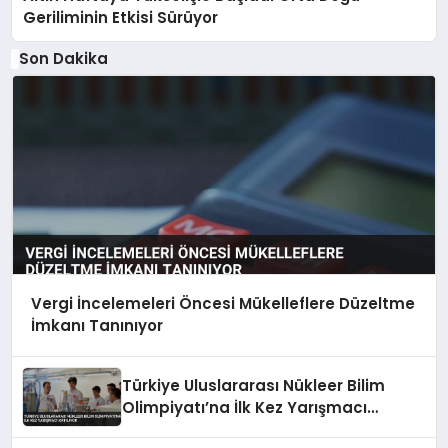
Geriliminin Etkisi Sürüyor
Son Dakika
Vergi İncelemeleri Öncesi Mükelleflere Düzeltme
İmkanı Tanınıyor
Türkiye Uluslararası Nükleer Bilim
Olimpiyatı’na İlk Kez Yarışmacı
Katılıyor