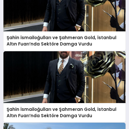
Şahin İsmailoğulları ve Şahmeran Gold, İstanbul
Altın Fuarı’nda Sektöre Damga Vurdu
Şahin İsmailoğulları ve Şahmeran Gold, İstanbul
Altın Fuarı’nda Sektöre Damga Vurdu