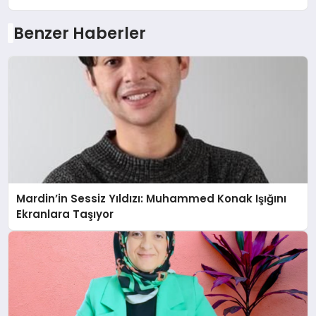
Benzer Haberler
Mardin’in Sessiz Yıldızı: Muhammed Konak Işığını
Ekranlara Taşıyor