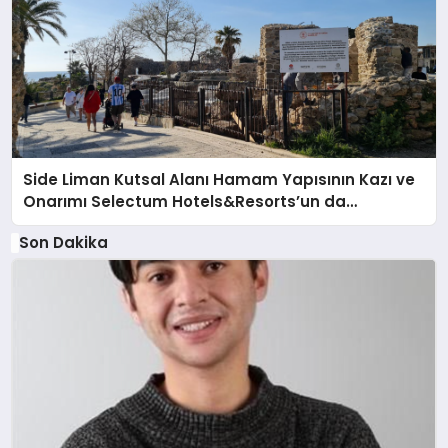
Side Liman Kutsal Alanı Hamam Yapısının Kazı ve
Onarımı Selectum Hotels&Resorts’un da
Katkılarıyla Tamamlandı
Son Dakika