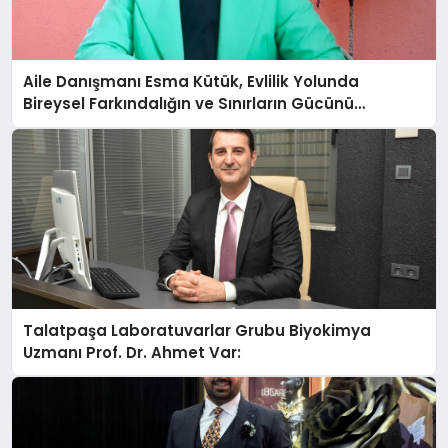
Aile Danışmanı Esma Kütük, Evlilik Yolunda
Bireysel Farkındalığın ve Sınırların Gücünü
Anlatıyor
Talatpaşa Laboratuvarlar Grubu Biyokimya
Uzmanı Prof. Dr. Ahmet Var: