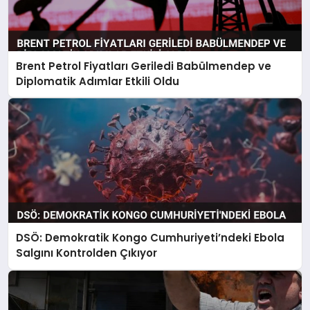
Brent Petrol Fiyatları Geriledi Babülmendep ve
Diplomatik Adımlar Etkili Oldu
DSÖ: Demokratik Kongo Cumhuriyeti’ndeki Ebola
Salgını Kontrolden Çıkıyor