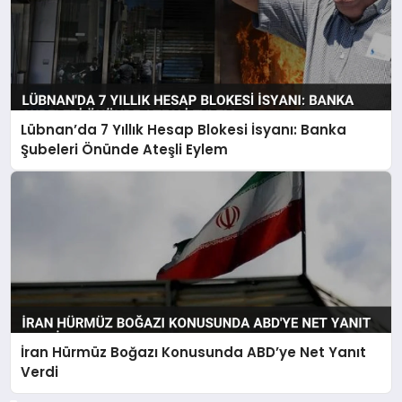
Lübnan’da 7 Yıllık Hesap Blokesi İsyanı: Banka
Şubeleri Önünde Ateşli Eylem
İran Hürmüz Boğazı Konusunda ABD’ye Net Yanıt
Verdi