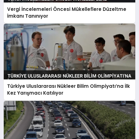
Vergi İncelemeleri Öncesi Mükelleflere Düzeltme
İmkanı Tanınıyor
Türkiye Uluslararası Nükleer Bilim Olimpiyatı’na İlk
Kez Yarışmacı Katılıyor