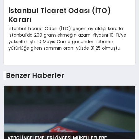
İstanbul Ticaret Odası (İTO)
Kararı
İstanbul Ticaret Odası (İTO) geçen ay aldığı kararla
İstanbul’da 200 gram ekmeğin azami fiyatını 10 TL’ye
yükseltmişti. 10 Mayıs Cuma gününden itibaren
yürürlüğe giren zammın oranı yüzde 31,25 olmuştu.
Benzer Haberler