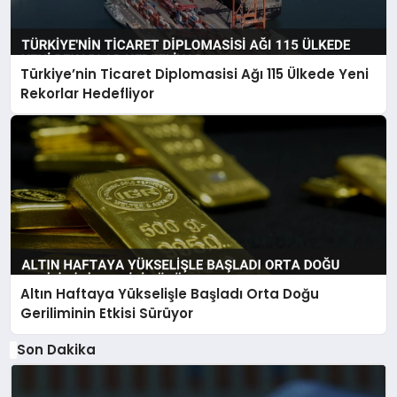
Türkiye’nin Ticaret Diplomasisi Ağı 115 Ülkede Yeni
Rekorlar Hedefliyor
Altın Haftaya Yükselişle Başladı Orta Doğu
Geriliminin Etkisi Sürüyor
Son Dakika