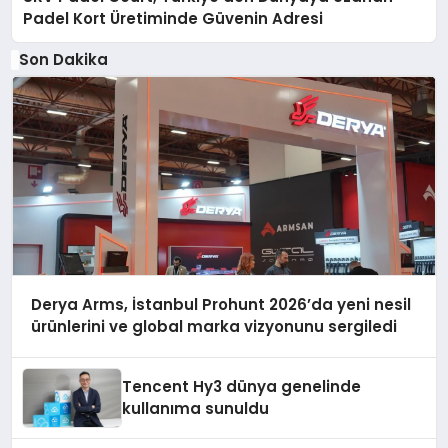
Padel Kort Üretiminde Güvenin Adresi
Son Dakika
Derya Arms, İstanbul Prohunt 2026’da yeni nesil
ürünlerini ve global marka vizyonunu sergiledi
Tencent Hy3 dünya genelinde
kullanıma sunuldu