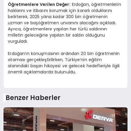
Öğretmenlere Verilen Değer:
Erdoğan, öğretmenlerin
haklarını ve itibarını korumak için kararlı olduklarını
belirterek, 2025 yılına kadar 300 bin öğretmenin
uzman ve başöğretmen unvanını alacağını açıkladı.
Ayrıca, öğretmenlere yapılan her türlü saldırının
milletin geleceğine yapılan bir saldırı olduğunu
vurguladı.
Erdoğan’ın konuşmasının ardından 20 bin öğretmenin
ataması gerçekleştirilirken, Türkiye’nin eğitim
alanındaki başarı hikayesi ve gelecek hedefleriyle ilgili
önemli açıklamalarda bulunuldu.
Benzer Haberler