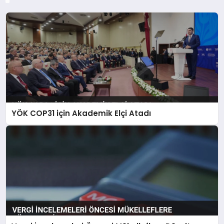
YÖK COP31 için Akademik Elçi Atadı