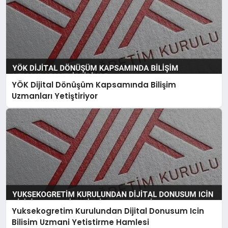
YÖK Dijital Dönüşüm Kapsamında Bilişim
Uzmanları Yetiştiriyor
Yuksekogretim Kurulundan Dijital Donusum Icin
Bilisim Uzmani Yetistirme Hamlesi