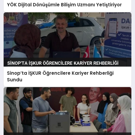
YÖK Dijital Dönüşümle Bilişim Uzmanı Yetiştiriyor
Sinop’ta İŞKUR Öğrencilere Kariyer Rehberliği
Sundu