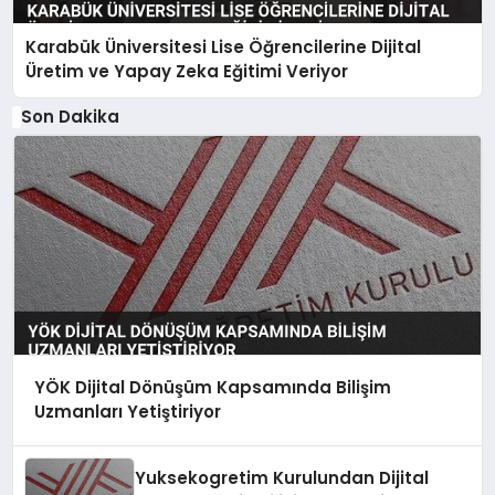
Karabük Üniversitesi Lise Öğrencilerine Dijital
Üretim ve Yapay Zeka Eğitimi Veriyor
Son Dakika
YÖK Dijital Dönüşüm Kapsamında Bilişim
Uzmanları Yetiştiriyor
Yuksekogretim Kurulundan Dijital