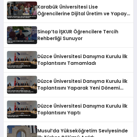
Karabük Üniversitesi Lise
Öğrencilerine Dijital Üretim ve Yapay
Zeka Eğitimi Veriyor
Sinop’ta İŞKUR Öğrencilere Tercih
Rehberliği Sunuyor
Düzce Üniversitesi Danışma Kurulu İlk
Toplantısını Tamamladı
Düzce Üniversitesi Danışma Kurulu İlk
Toplantısını Yaparak Yeni Dönemi
Başlattı
Düzce Üniversitesi Danışma Kurulu İlk
Toplantısını Yaptı
Musul’da Yükseköğretim Seviyesinde