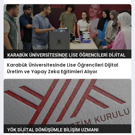
Karabük Üniversitesinde Lise Öğrencileri Dijital
Üretim ve Yapay Zeka Eğitimleri Alıyor