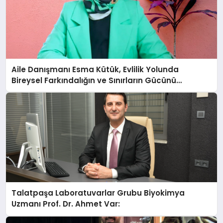
Aile Danışmanı Esma Kütük, Evlilik Yolunda
Bireysel Farkındalığın ve Sınırların Gücünü
Anlatıyor
Talatpaşa Laboratuvarlar Grubu Biyokimya
Uzmanı Prof. Dr. Ahmet Var: