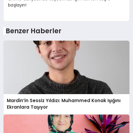
başlayın!
Benzer Haberler
Mardin’in Sessiz Yıldızı: Muhammed Konak Işığını
Ekranlara Taşıyor