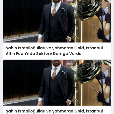
Şahin İsmailoğulları ve Şahmeran Gold, İstanbul
Altın Fuarı’nda Sektöre Damga Vurdu
Şahin İsmailoğulları ve Şahmeran Gold, İstanbul