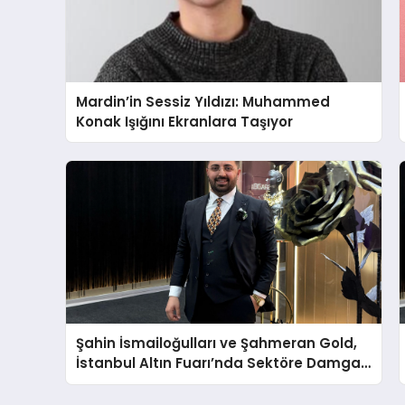
Mardin’in Sessiz Yıldızı: Muhammed
Konak Işığını Ekranlara Taşıyor
Şahin İsmailoğulları ve Şahmeran Gold,
İstanbul Altın Fuarı’nda Sektöre Damga
Vurdu