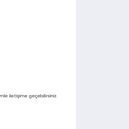
le iletişime geçebilirsiniz.