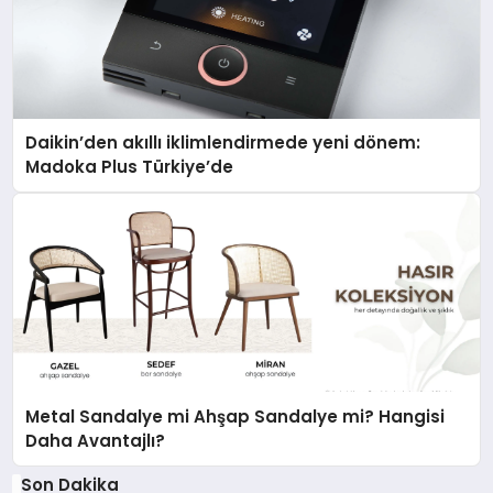
Daikin’den akıllı iklimlendirmede yeni dönem:
Madoka Plus Türkiye’de
Metal Sandalye mi Ahşap Sandalye mi? Hangisi
Daha Avantajlı?
Son Dakika