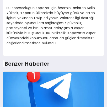
Bu sponsorluğun Kopazar için önemini anlatan Salih
Yüksek, “Esporun ülkemizde büyüyen gücü ve artan
ilgisini yakından takip ediyoruz. Valorant ligi desteği
sayesinde oyunculara sağladığımız güvenilir,
profesyonel ve hızlı hizmet anlayışımızı espor
kültürüyle buluşturduk. Bu birliktelik, Kopazar’ın espor
dünyasındaki konumunu daha da güçlendirecektir.”
değerlendirmesinde bulundu.
Benzer Haberler