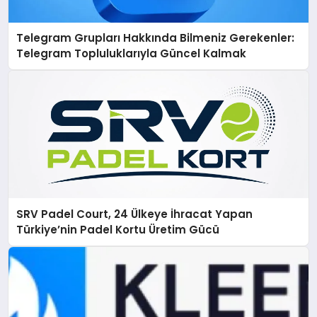
Telegram Grupları Hakkında Bilmeniz Gerekenler:
Telegram Topluluklarıyla Güncel Kalmak
SRV Padel Court, 24 Ülkeye İhracat Yapan
Türkiye’nin Padel Kortu Üretim Gücü