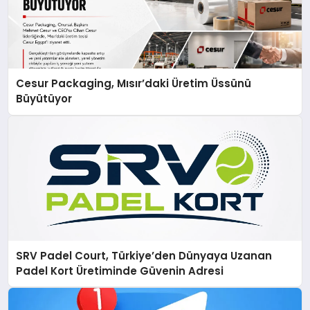
Cesur Packaging, Mısır’daki Üretim Üssünü
Büyütüyor
SRV Padel Court, Türkiye’den Dünyaya Uzanan
Padel Kort Üretiminde Güvenin Adresi