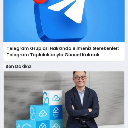
Telegram Grupları Hakkında Bilmeniz Gerekenler:
Telegram Topluluklarıyla Güncel Kalmak
Son Dakika