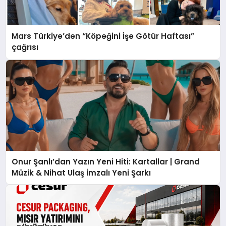
Mars Türkiye’den “Köpeğini İşe Götür Haftası”
çağrısı
Onur Şanlı’dan Yazın Yeni Hiti: Kartallar | Grand
Müzik & Nihat Ulaş İmzalı Yeni Şarkı