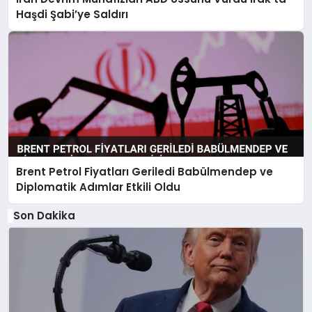
Haşdi Şabi’ye Saldırı
Brent Petrol Fiyatları Geriledi Babülmendep ve
Diplomatik Adımlar Etkili Oldu
Son Dakika