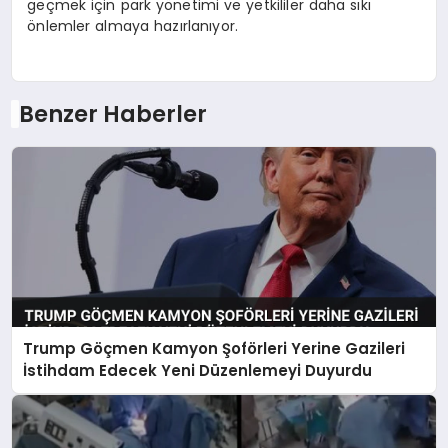
geçmek için park yönetimi ve yetkililer daha sıkı
önlemler almaya hazırlanıyor.
Benzer Haberler
Trump Göçmen Kamyon Şoförleri Yerine Gazileri
İstihdam Edecek Yeni Düzenlemeyi Duyurdu