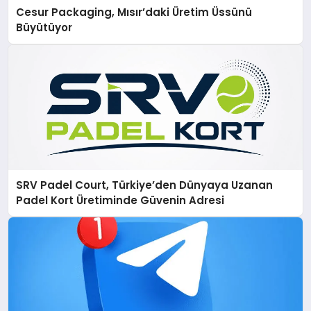
Cesur Packaging, Mısır’daki Üretim Üssünü
Büyütüyor
SRV Padel Court, Türkiye’den Dünyaya Uzanan
Padel Kort Üretiminde Güvenin Adresi