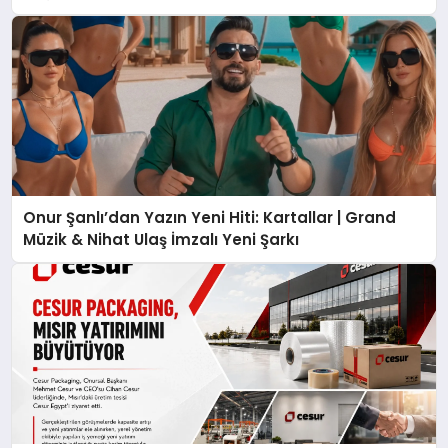
Onur Şanlı’dan Yazın Yeni Hiti: Kartallar | Grand
Müzik & Nihat Ulaş İmzalı Yeni Şarkı