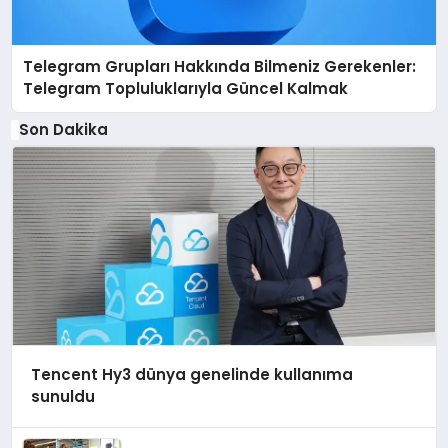
Telegram Grupları Hakkında Bilmeniz Gerekenler:
Telegram Topluluklarıyla Güncel Kalmak
Son Dakika
Tencent Hy3 dünya genelinde kullanıma
sunuldu