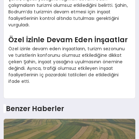
çalışmaların turizmi olumsuz etkilediğini belirtti. Şahin,
Bodrum’da turizmin devam etmesi için inşaat
faaliyetlerinin kontrol altında tutulması gerektiğini
vurguladı.
Özel İzinle Devam Eden İnşaatlar
Özel izinle devam eden inşaatların, turizm sezonunu
ve turistlerin konforunu olumsuz etkilediğine dikkat
çeken Şahin, inşaat yasağına uyulmasının önemine
değindi. Ayrıca, trafiği olumsuz etkileyen inşaat
faaliyetlerinin iç pazardaki tatilcileri de etkilediğini
ifade etti.
Benzer Haberler