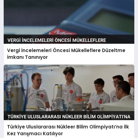
Vergi İncelemeleri Öncesi Mükelleflere Düzeltme
İmkanı Tanınıyor
Türkiye Uluslararası Nükleer Bilim Olimpiyatı’na İlk
Kez Yarışmacı Katılıyor