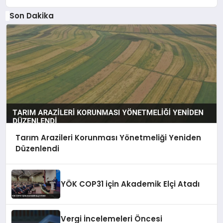
Son Dakika
Tarım Arazileri Korunması Yönetmeliği Yeniden
Düzenlendi
YÖK COP31 için Akademik Elçi Atadı
Vergi İncelemeleri Öncesi