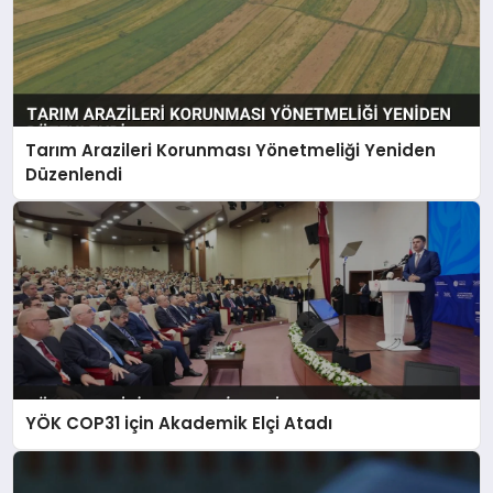
Tarım Arazileri Korunması Yönetmeliği Yeniden
Düzenlendi
YÖK COP31 için Akademik Elçi Atadı