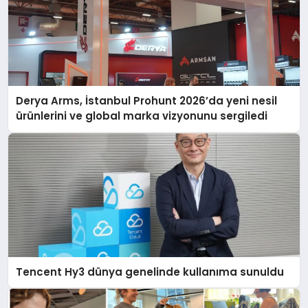
Derya Arms, İstanbul Prohunt 2026’da yeni nesil
ürünlerini ve global marka vizyonunu sergiledi
Tencent Hy3 dünya genelinde kullanıma sunuldu