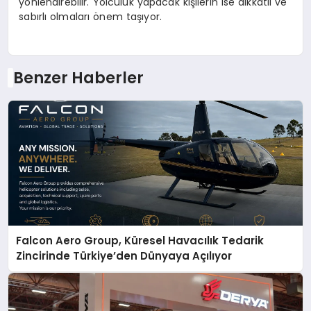
yönlendirebilir. Yolculuk yapacak kişilerin ise dikkatli ve
sabırlı olmaları önem taşıyor.
Benzer Haberler
Falcon Aero Group, Küresel Havacılık Tedarik
Zincirinde Türkiye’den Dünyaya Açılıyor