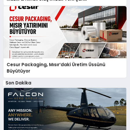
Cesur Packaging, Mısır’daki Üretim Üssünü
Büyütüyor
Son Dakika