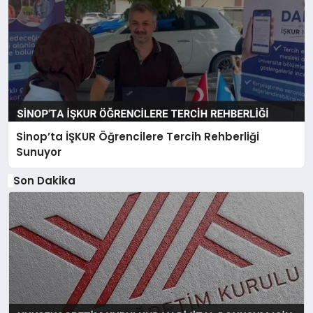
Sinop’ta İŞKUR Öğrencilere Tercih Rehberliği
Sunuyor
Son Dakika