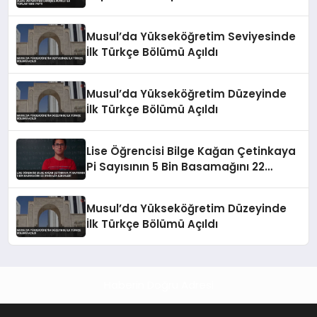
Musul’da Yükseköğretim Seviyesinde
İlk Türkçe Bölümü Açıldı
Musul’da Yükseköğretim Düzeyinde
İlk Türkçe Bölümü Açıldı
Lise Öğrencisi Bilge Kağan Çetinkaya
Pi Sayısının 5 Bin Basamağını 22
Dakikada Ezberledi
Musul’da Yükseköğretim Düzeyinde
İlk Türkçe Bölümü Açıldı
Haberin Doğru Adresi