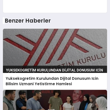
Benzer Haberler
Yuksekogretim Kurulundan Dijital Donusum Icin
Bilisim Uzmani Yetistirme Hamlesi