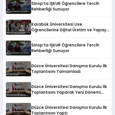
Sinop’ta İŞKUR Öğrencilere Tercih
Rehberliği Sunuyor
Karabük Üniversitesi Lise
Öğrencilerine Dijital Üretim ve Yapay
Zeka Eğitimi Veriyor
Sinop’ta İŞKUR Öğrencilere Tercih
Rehberliği Sunuyor
Düzce Üniversitesi Danışma Kurulu İlk
Toplantısını Tamamladı
Düzce Üniversitesi Danışma Kurulu İlk
Toplantısını Yaparak Yeni Dönemi
Başlattı
Düzce Üniversitesi Danışma Kurulu İlk
Toplantısını Yaptı