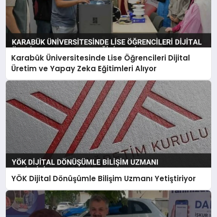
Karabük Üniversitesinde Lise Öğrencileri Dijital
Üretim ve Yapay Zeka Eğitimleri Alıyor
YÖK Dijital Dönüşümle Bilişim Uzmanı Yetiştiriyor