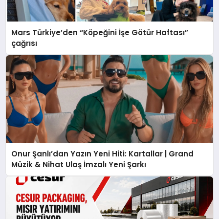
Mars Türkiye’den “Köpeğini İşe Götür Haftası”
çağrısı
Onur Şanlı’dan Yazın Yeni Hiti: Kartallar | Grand
Müzik & Nihat Ulaş İmzalı Yeni Şarkı