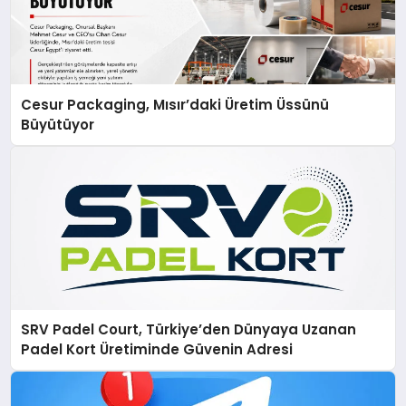
Cesur Packaging, Mısır’daki Üretim Üssünü
Büyütüyor
SRV Padel Court, Türkiye’den Dünyaya Uzanan
Padel Kort Üretiminde Güvenin Adresi