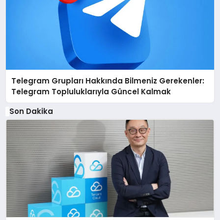
Telegram Grupları Hakkında Bilmeniz Gerekenler:
Telegram Topluluklarıyla Güncel Kalmak
Son Dakika