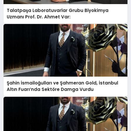
Talatpaşa Laboratuvarlar Grubu Biyokimya
Uzmanı Prof. Dr. Ahmet Var:
Şahin İsmailoğulları ve Şahmeran Gold, İstanbul
Altın Fuarı’nda Sektöre Damga Vurdu