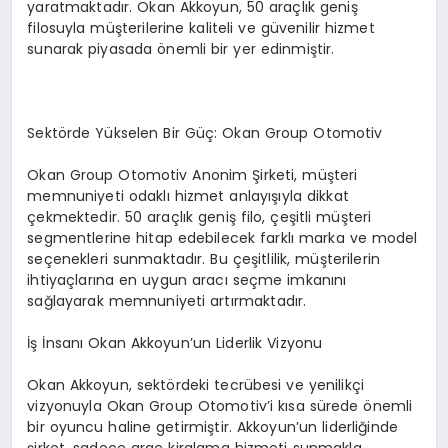
yaratmaktadır. Okan Akkoyun, 50 araçlık geniş
filosuyla müşterilerine kaliteli ve güvenilir hizmet
sunarak piyasada önemli bir yer edinmiştir.
Sektörde Yükselen Bir Güç: Okan Group Otomotiv
Okan Group Otomotiv Anonim Şirketi, müşteri
memnuniyeti odaklı hizmet anlayışıyla dikkat
çekmektedir. 50 araçlık geniş filo, çeşitli müşteri
segmentlerine hitap edebilecek farklı marka ve model
seçenekleri sunmaktadır. Bu çeşitlilik, müşterilerin
ihtiyaçlarına en uygun aracı seçme imkanını
sağlayarak memnuniyeti artırmaktadır.
İş İnsanı Okan Akkoyun’un Liderlik Vizyonu
Okan Akkoyun, sektördeki tecrübesi ve yenilikçi
vizyonuyla Okan Group Otomotiv’i kısa sürede önemli
bir oyuncu haline getirmiştir. Akkoyun’un liderliğinde