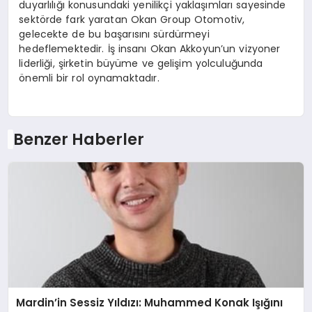
duyarlılığı konusundaki yenilikçi yaklaşımları sayesinde
sektörde fark yaratan Okan Group Otomotiv,
gelecekte de bu başarısını sürdürmeyi
hedeflemektedir. İş insanı Okan Akkoyun’un vizyoner
liderliği, şirketin büyüme ve gelişim yolculuğunda
önemli bir rol oynamaktadır.
Benzer Haberler
Mardin’in Sessiz Yıldızı: Muhammed Konak Işığını