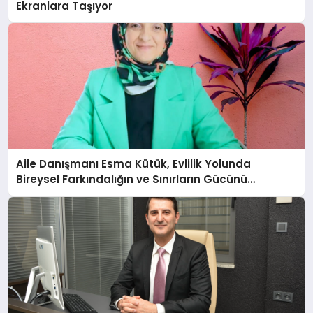
Ekranlara Taşıyor
Aile Danışmanı Esma Kütük, Evlilik Yolunda
Bireysel Farkındalığın ve Sınırların Gücünü
Anlatıyor