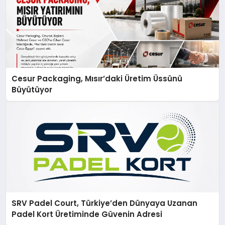
Cesur Packaging, Mısır’daki Üretim Üssünü
Büyütüyor
SRV Padel Court, Türkiye’den Dünyaya Uzanan
Padel Kort Üretiminde Güvenin Adresi