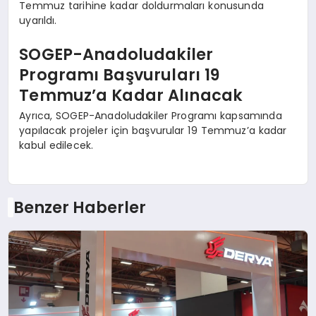
Temmuz tarihine kadar doldurmaları konusunda
uyarıldı.
SOGEP-Anadoludakiler
Programı Başvuruları 19
Temmuz’a Kadar Alınacak
Ayrıca, SOGEP-Anadoludakiler Programı kapsamında
yapılacak projeler için başvurular 19 Temmuz’a kadar
kabul edilecek.
Benzer Haberler