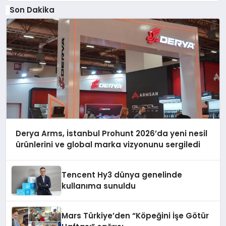
Son Dakika
Derya Arms, İstanbul Prohunt 2026’da yeni nesil
ürünlerini ve global marka vizyonunu sergiledi
Tencent Hy3 dünya genelinde
kullanıma sunuldu
Mars Türkiye’den “Köpeğini İşe Götür