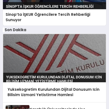
Sinop’ta İŞKUR Öğrencilere Tercih Rehberliği
Sunuyor
Son Dakika
Yuksekogretim Kurulundan Dijital Donusum Icin
Bilisim Uzmani Yetistirme Hamlesi