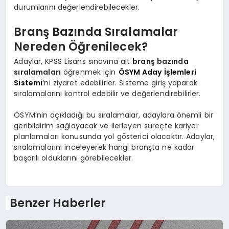
durumlarını değerlendirebilecekler.
Branş Bazında Sıralamalar
Nereden Öğrenilecek?
Adaylar, KPSS Lisans sınavına ait
branş bazında
sıralamaları
öğrenmek için
ÖSYM Aday İşlemleri
Sistemi
‘ni ziyaret edebilirler. Sisteme giriş yaparak
sıralamalarını kontrol edebilir ve değerlendirebilirler.
ÖSYM’nin açıkladığı bu sıralamalar, adaylara önemli bir
geribildirim sağlayacak ve ilerleyen süreçte kariyer
planlamaları konusunda yol gösterici olacaktır. Adaylar,
sıralamalarını inceleyerek hangi branşta ne kadar
başarılı olduklarını görebilecekler.
Benzer Haberler