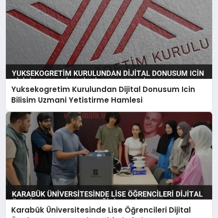
Yuksekogretim Kurulundan Dijital Donusum Icin
Bilisim Uzmani Yetistirme Hamlesi
Karabük Üniversitesinde Lise Öğrencileri Dijital