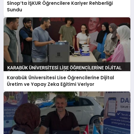
Sinop’ta İŞKUR Öğrencilere Kariyer Rehberliği
Sundu
Karabük Üniversitesi Lise Öğrencilerine Dijital
Üretim ve Yapay Zeka Eğitimi Veriyor