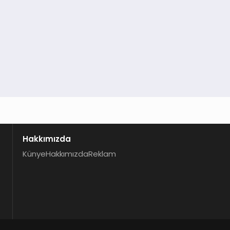
Hakkımızda
Künye
Hakkımızda
Reklam