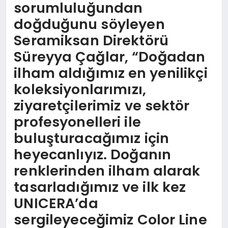
sorumluluğundan
doğduğunu söyleyen
Seramiksan Direktörü
Süreyya Çağlar, “Doğadan
ilham aldığımız en yenilikçi
koleksiyonlarımızı,
ziyaretçilerimiz ve sektör
profesyonelleri ile
buluşturacağımız için
heyecanlıyız. Doğanın
renklerinden ilham alarak
tasarladığımız ve ilk kez
UNICERA’da
sergileyeceğimiz Color Line