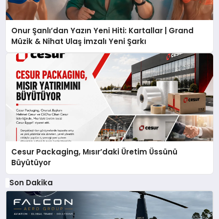
Onur Şanlı’dan Yazın Yeni Hiti: Kartallar | Grand
Müzik & Nihat Ulaş İmzalı Yeni Şarkı
Cesur Packaging, Mısır’daki Üretim Üssünü
Büyütüyor
Son Dakika