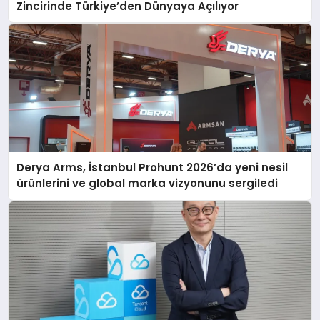
Zincirinde Türkiye’den Dünyaya Açılıyor
Derya Arms, İstanbul Prohunt 2026’da yeni nesil
ürünlerini ve global marka vizyonunu sergiledi