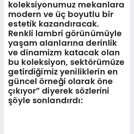
koleksiyonumuz mekanlara
modern ve üç boyutlu bir
estetik kazandıracak.
Renkli lambri görünümüyle
yaşam alanlarına derinlik
ve dinamizm katacak olan
bu koleksiyon, sektörümüze
getirdiğimiz yeniliklerin en
güncel örneği olarak öne
çıkıyor” diyerek sözlerini
şöyle sonlandırdı: