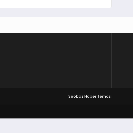
Seobaz Haber Teması