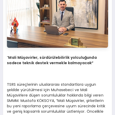
“
M
ali
Müşavirler, sürdürülebilirlik yolculuğunda
sadece teknik destek vermekle kalmayacak”
TSRS süreçlerinin uluslararası standartlara uygun
şekilde yürütülmesi için Muhasebeci ve Mali
Müşavirlere düşen sorumluluklar hakkında bilgi veren
SMMM. Mustafa KÖKSOYA, “Mali Müşavirler, şirketlerin
bu yeni raporlama çerçevesine uyum sürecinde kritik
ve geniş kapsamlı sorumluluklar üstleniyor. Öncelikle