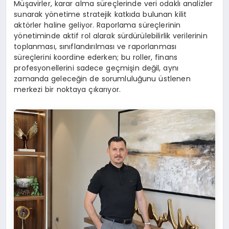
Müşavirler, karar alma süreçlerinde veri odaklı analizler
sunarak yönetime stratejik katkıda bulunan kilit
aktörler haline geliyor. Raporlama süreçlerinin
yönetiminde aktif rol alarak sürdürülebilirlik verilerinin
toplanması, sınıflandırılması ve raporlanması
süreçlerini koordine ederken; bu roller, finans
profesyonellerini sadece geçmişin değil, aynı
zamanda geleceğin de sorumluluğunu üstlenen
merkezi bir noktaya çıkarıyor.