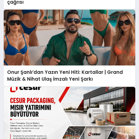
çağrısı
Onur Şanlı’dan Yazın Yeni Hiti: Kartallar | Grand
Müzik & Nihat Ulaş İmzalı Yeni Şarkı