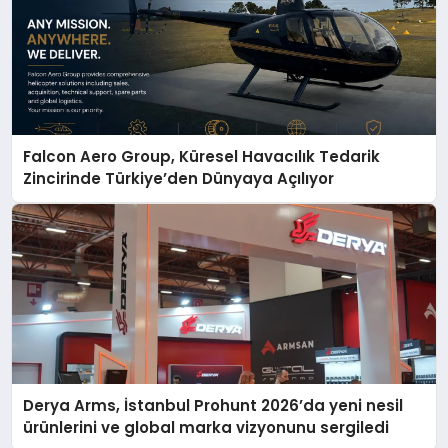
Falcon Aero Group, Küresel Havacılık Tedarik
Zincirinde Türkiye’den Dünyaya Açılıyor
Derya Arms, İstanbul Prohunt 2026’da yeni nesil
ürünlerini ve global marka vizyonunu sergiledi