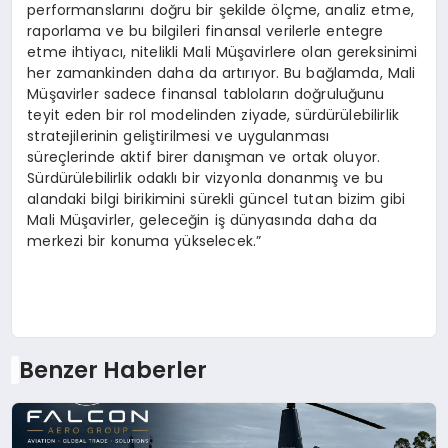
performanslarını doğru bir şekilde ölçme, analiz etme,
raporlama ve bu bilgileri finansal verilerle entegre
etme ihtiyacı, nitelikli Mali Müşavirlere olan gereksinimi
her zamankinden daha da artırıyor. Bu bağlamda, Mali
Müşavirler sadece finansal tabloların doğruluğunu
teyit eden bir rol modelinden ziyade, sürdürülebilirlik
stratejilerinin geliştirilmesi ve uygulanması
süreçlerinde aktif birer danışman ve ortak oluyor.
Sürdürülebilirlik odaklı bir vizyonla donanmış ve bu
alandaki bilgi birikimini sürekli güncel tutan bizim gibi
Mali Müşavirler, geleceğin iş dünyasında daha da
merkezi bir konuma yükselecek.”
Benzer Haberler