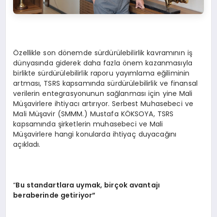
Özellikle son dönemde sürdürülebilirlik kavramının iş
dünyasında giderek daha fazla önem kazanmasıyla
birlikte sürdürülebilirlik raporu yayımlama eğiliminin
artması, TSRS kapsamında sürdürülebilirlik ve finansal
verilerin entegrasyonunun sağlanması için yine Mali
Müşavirlere ihtiyacı artırıyor. Serbest Muhasebeci ve
Mali Müşavir (SMMM.) Mustafa KÖKSOYA, TSRS
kapsamında şirketlerin muhasebeci ve Mali
Müşavirlere hangi konularda ihtiyaç duyacağını
açıkladı.
“
Bu standartlara uymak, birçok avantajı
beraberinde getiriyor”