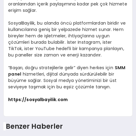
oranlarından içerik paylaşımına kadar pek çok hizmete
erişim sağlar.
SosyalBayilik, bu alanda öncü platformlardan biridir ve
kullanıcılarına geniş bir yelpazede hizmet sunar. Hem
bireyler hem de işletmeler, ihtiyaçlarına uygun
çözümleri burada bulabilir. İster Instagram, ister
TikTok, ister YouTube hedefli bir kampanya planlayın,
bu paneller size zaman ve enerji kazandırır.
“Başarı, doğru stratejilerle gelir” diyen herkes için
SMM
panel
hizmetleri, dijital dünyada sürdürülebilir bir
büyüme sağlar. Sosyal medya yönetiminizi bir üst
seviyeye taşımak için bu eşsiz çözümle tanışın.
https://sosyalbayilik.com
Benzer Haberler