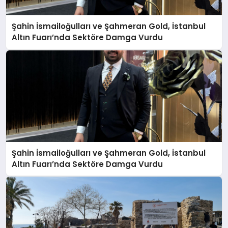
Şahin İsmailoğulları ve Şahmeran Gold, İstanbul
Altın Fuarı’nda Sektöre Damga Vurdu
Şahin İsmailoğulları ve Şahmeran Gold, İstanbul
Altın Fuarı’nda Sektöre Damga Vurdu