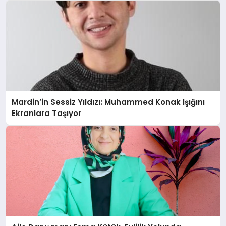
Mardin’in Sessiz Yıldızı: Muhammed Konak Işığını
Ekranlara Taşıyor