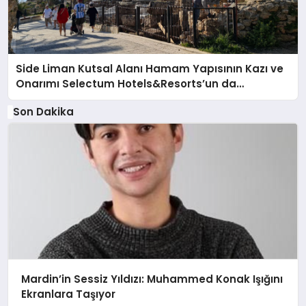
Side Liman Kutsal Alanı Hamam Yapısının Kazı ve
Onarımı Selectum Hotels&Resorts’un da
Katkılarıyla Tamamlandı
Son Dakika
Mardin’in Sessiz Yıldızı: Muhammed Konak Işığını
Ekranlara Taşıyor