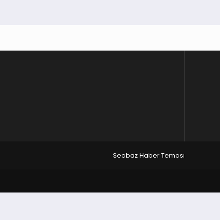
Seobaz Haber Teması