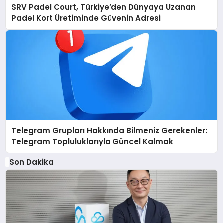
SRV Padel Court, Türkiye’den Dünyaya Uzanan
Padel Kort Üretiminde Güvenin Adresi
Telegram Grupları Hakkında Bilmeniz Gerekenler:
Telegram Topluluklarıyla Güncel Kalmak
Son Dakika