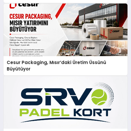
Cesur Packaging, Mısır’daki Üretim Üssünü
Büyütüyor