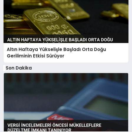
Altın Haftaya Yükselişle Başladı Orta Doğu
Geriliminin Etkisi Sürüyor
Son Dakika