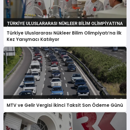
Türkiye Uluslararası Nükleer Bilim Olimpiyatı’na İlk
Kez Yarışmacı Katılıyor
MTV ve Gelir Vergisi İkinci Taksit Son Ödeme Günü