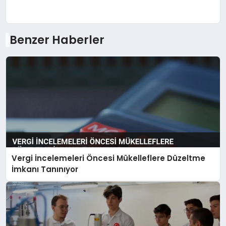
Benzer Haberler
Vergi İncelemeleri Öncesi Mükelleflere Düzeltme
İmkanı Tanınıyor