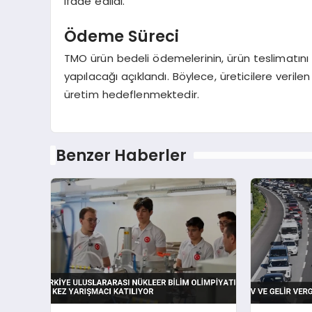
ifade edildi.
Ödeme Süreci
TMO ürün bedeli ödemelerinin, ürün teslimatını
yapılacağı açıklandı. Böylece, üreticilere verilen
üretim hedeflenmektedir.
Benzer Haberler