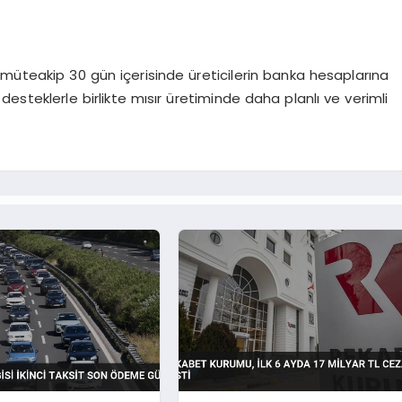
 müteakip 30 gün içerisinde üreticilerin banka hesaplarına
 desteklerle birlikte mısır üretiminde daha planlı ve verimli