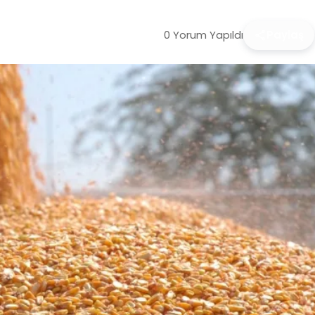
0 Yorum Yapıldı
Paylaş