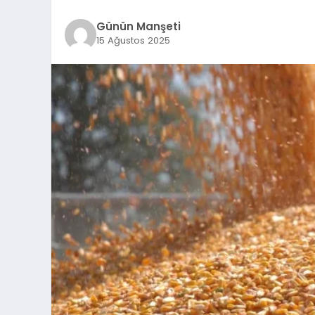
Günün Manşeti
15 Ağustos 2025