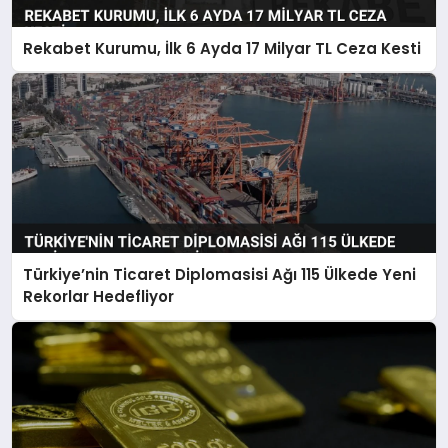
Rekabet Kurumu, İlk 6 Ayda 17 Milyar TL Ceza Kesti
Türkiye’nin Ticaret Diplomasisi Ağı 115 Ülkede Yeni
Rekorlar Hedefliyor