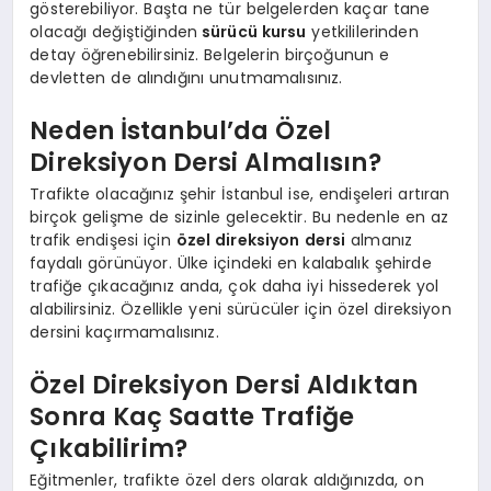
gösterebiliyor. Başta ne tür belgelerden kaçar tane
olacağı değiştiğinden
sürücü kursu
yetkililerinden
detay öğrenebilirsiniz. Belgelerin birçoğunun e
devletten de alındığını unutmamalısınız.
Neden İstanbul’da Özel
Direksiyon Dersi Almalısın?
Trafikte olacağınız şehir İstanbul ise, endişeleri artıran
birçok gelişme de sizinle gelecektir. Bu nedenle en az
trafik endişesi için
özel direksiyon dersi
almanız
faydalı görünüyor. Ülke içindeki en kalabalık şehirde
trafiğe çıkacağınız anda, çok daha iyi hissederek yol
alabilirsiniz. Özellikle yeni sürücüler için özel direksiyon
dersini kaçırmamalısınız.
Özel Direksiyon Dersi Aldıktan
Sonra Kaç Saatte Trafiğe
Çıkabilirim?
Eğitmenler, trafikte özel ders olarak aldığınızda, on