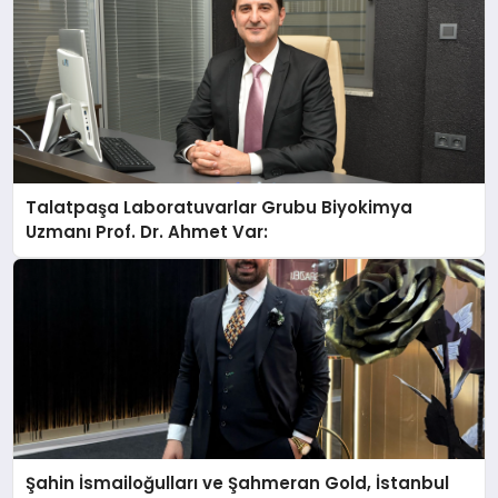
Talatpaşa Laboratuvarlar Grubu Biyokimya
Uzmanı Prof. Dr. Ahmet Var:
Şahin İsmailoğulları ve Şahmeran Gold, İstanbul