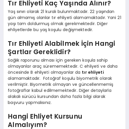
Tır Ehliyeti Kaç Yaşında Alınır?
Yaş sınırı olarak 21 kuralı bulunmaktadır. 22 yaşından
gün almamış olanlar tır ehliyeti alamamaktadır. Yani 21
yaşı tam doldurmuş olmak gerekmektedir. Diğer
ehliyetlerde bu yaş koşulu değişmektedir.
Tır Ehliyeti Alabilmek İçin Hangi
Şartlar Gereklidir?
Sağlık raporunu alması için gereken koşula sahip
olmayanlar araç sürememektedir. C ehliyeti ve daha
öncesinde B ehliyeti olmayanlar da
tır ehliyeti
alamamaktadır. Fotoğraf koşulu biyometrik olarak
verilmiştir. Biyometrik olmayan ve güncellenmemiş
fotoğraflar kabul edilmemektedir. Diğer detaylarla
alakalı sürücü kursundan daha fazla bilgi alarak
başvuru yapmalısınız.
Hangi Ehliyet Kursunu
Almalıyım?