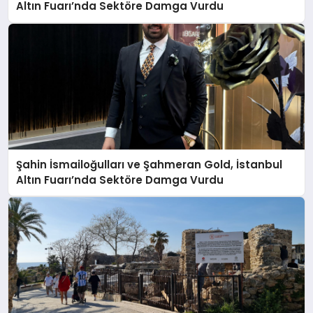
Altın Fuarı’nda Sektöre Damga Vurdu
Şahin İsmailoğulları ve Şahmeran Gold, İstanbul
Altın Fuarı’nda Sektöre Damga Vurdu