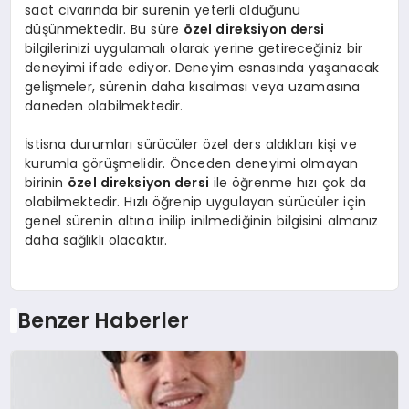
saat civarında bir sürenin yeterli olduğunu
düşünmektedir. Bu süre
özel direksiyon dersi
bilgilerinizi uygulamalı olarak yerine getireceğiniz bir
deneyimi ifade ediyor. Deneyim esnasında yaşanacak
gelişmeler, sürenin daha kısalması veya uzamasına
daneden olabilmektedir.
İstisna durumları sürücüler özel ders aldıkları kişi ve
kurumla görüşmelidir. Önceden deneyimi olmayan
birinin
özel direksiyon dersi
ile öğrenme hızı çok da
olabilmektedir. Hızlı öğrenip uygulayan sürücüler için
genel sürenin altına inilip inilmediğinin bilgisini almanız
daha sağlıklı olacaktır.
Benzer Haberler