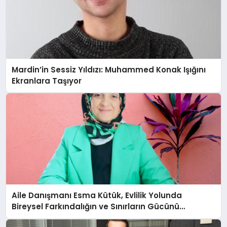
Mardin’in Sessiz Yıldızı: Muhammed Konak Işığını
Ekranlara Taşıyor
Aile Danışmanı Esma Kütük, Evlilik Yolunda
Bireysel Farkındalığın ve Sınırların Gücünü
Anlatıyor