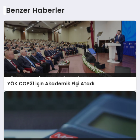
Benzer Haberler
YÖK COP31 için Akademik Elçi Atadı