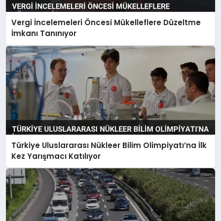
Vergi İncelemeleri Öncesi Mükelleflere Düzeltme
İmkanı Tanınıyor
Türkiye Uluslararası Nükleer Bilim Olimpiyatı’na İlk
Kez Yarışmacı Katılıyor