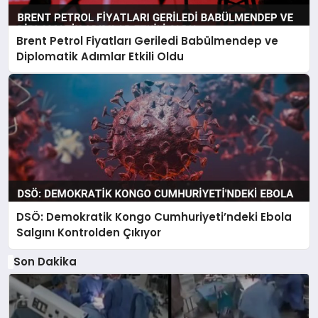
Brent Petrol Fiyatları Geriledi Babülmendep ve
Diplomatik Adımlar Etkili Oldu
DSÖ: Demokratik Kongo Cumhuriyeti’ndeki Ebola
Salgını Kontrolden Çıkıyor
Son Dakika